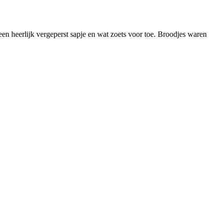
een heerlijk vergeperst sapje en wat zoets voor toe. Broodjes waren