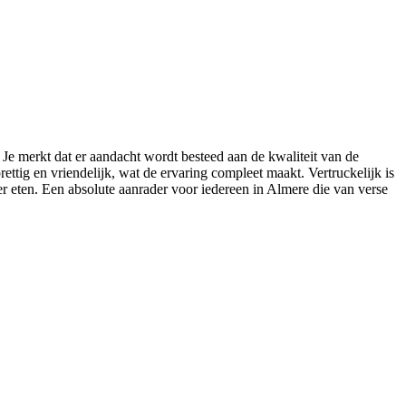
. Je merkt dat er aandacht wordt besteed aan de kwaliteit van de
ettig en vriendelijk, wat de ervaring compleet maakt. Vertruckelijk is
r eten. Een absolute aanrader voor iedereen in Almere die van verse