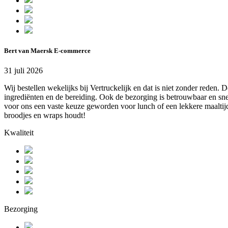
Bert van Maersk E-commerce
31 juli 2026
Wij bestellen wekelijks bij Vertruckelijk en dat is niet zonder reden.
ingrediënten en de bereiding. Ook de bezorging is betrouwbaar en snel,
voor ons een vaste keuze geworden voor lunch of een lekkere maaltijd
broodjes en wraps houdt!
Kwaliteit
Bezorging