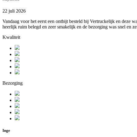
22 juli 2026
Vandaag voor het eerst een ontbijt besteld bij Vertruckelijk en deze 
heerlijk ruim belegd en zeer smakelijk en de bezorging was snel en zee
Kwaliteit
Bezorging
Inge