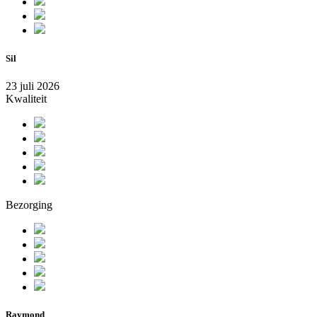
Sil
23 juli 2026
Kwaliteit
Bezorging
Raymond