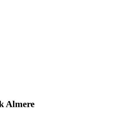
jk Almere