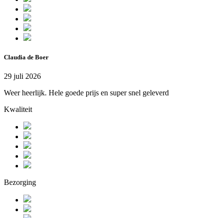
Claudia de Boer
29 juli 2026
Weer heerlijk. Hele goede prijs en super snel geleverd
Kwaliteit
Bezorging