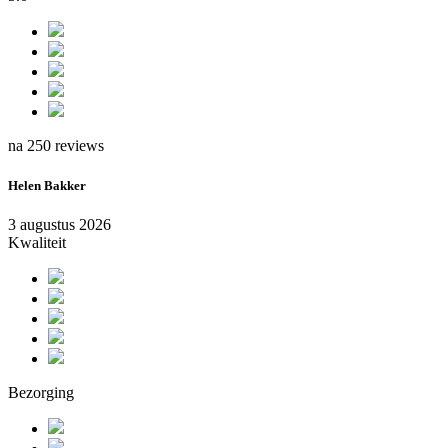
na 250 reviews
Helen Bakker
3 augustus 2026
Kwaliteit
Bezorging