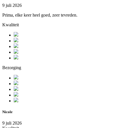
9 juli 2026
Prima, elke keer heel goed, zeer tevreden.
Kwaliteit
Bezorging
Nicole
9 juli 2026